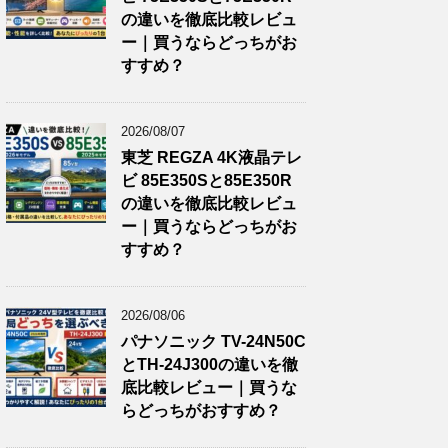
の違いを徹底比較レビュ
ー｜買うならどっちがお
すすめ？
2026/08/07
東芝 REGZA 4K液晶テレ
ビ 85E350Sと85E350R
の違いを徹底比較レビュ
ー｜買うならどっちがお
すすめ？
2026/08/06
パナソニック TV-24N50C
とTH-24J300の違いを徹
底比較レビュー｜買うな
らどっちがおすすめ？