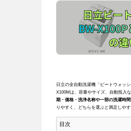
日立の全自動洗濯機「ビートウォッシュ」
X100Mは、容量やサイズ、自動投
期・価格・洗浄名称や一部の洗濯時間
りやすく、どちらを選ぶと満足しやす
目次