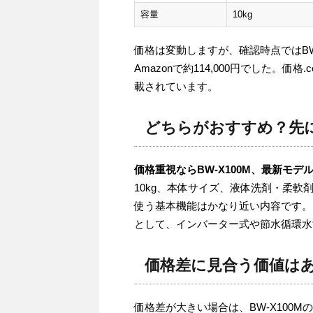
容量
10kg
価格は変動しますが、確認時点ではBW-X1
Amazonで約114,000円でした。価格
載されています。
どちらがおすすめ？先
価格重視ならBW-X100M、最新モデル
10kg、本体サイズ、液体洗剤・柔
使う基本機能はかなり近い内容です。
として、インバーター式や節水循環水
価格差に見合う価値は
価格差が大きい場合は、BW-X100