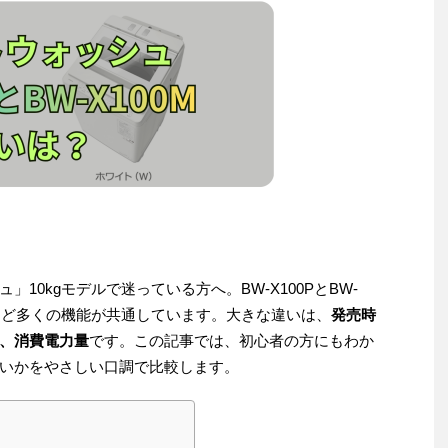
10kgモデルで迷っている方へ。BW-X100PとBW-
入など多くの機能が共通しています。大きな違いは、
発売時
、消費電力量
です。この記事では、初心者の方にもわか
いかをやさしい口調で比較します。