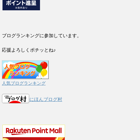
ブログランキングに参加しています。
応援よろしくポチッとね♪
人気ブログランキング
にほんブログ村