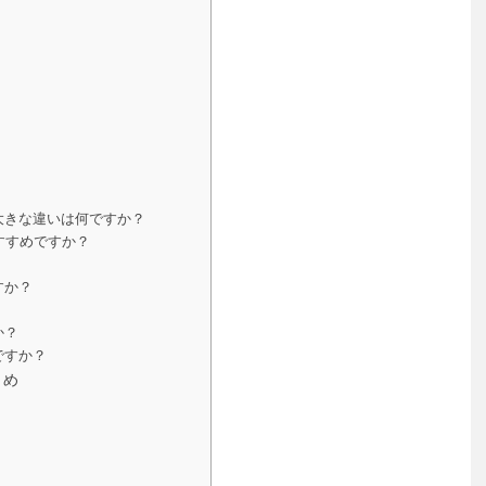
一番大きな違いは何ですか？
おすすめですか？
すか？
か？
ですか？
とめ