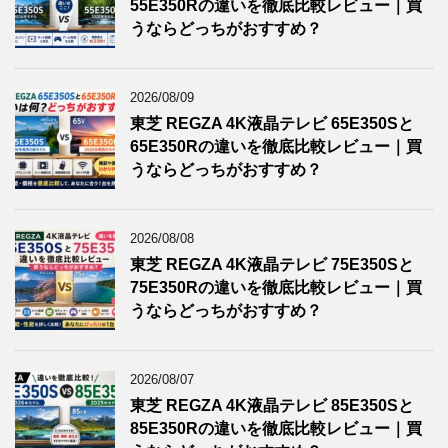
55E350Rの違いを徹底比較レビュー｜買
うならどっちがおすすめ？
2026/08/09
東芝 REGZA 4K液晶テレビ 65E350Sと
65E350Rの違いを徹底比較レビュー｜買
うならどっちがおすすめ？
2026/08/08
東芝 REGZA 4K液晶テレビ 75E350Sと
75E350Rの違いを徹底比較レビュー｜買
うならどっちがおすすめ？
2026/08/07
東芝 REGZA 4K液晶テレビ 85E350Sと
85E350Rの違いを徹底比較レビュー｜買