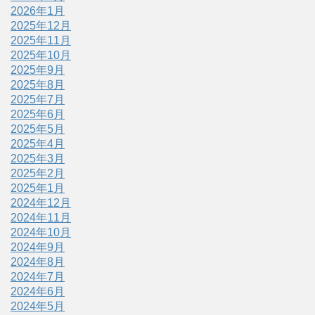
2026年1月
2025年12月
2025年11月
2025年10月
2025年9月
2025年8月
2025年7月
2025年6月
2025年5月
2025年4月
2025年3月
2025年2月
2025年1月
2024年12月
2024年11月
2024年10月
2024年9月
2024年8月
2024年7月
2024年6月
2024年5月