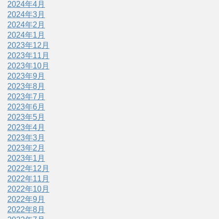
2024年4月
2024年3月
2024年2月
2024年1月
2023年12月
2023年11月
2023年10月
2023年9月
2023年8月
2023年7月
2023年6月
2023年5月
2023年4月
2023年3月
2023年2月
2023年1月
2022年12月
2022年11月
2022年10月
2022年9月
2022年8月