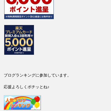
ブログランキングに参加しています。
応援よろしくポチッとね♪