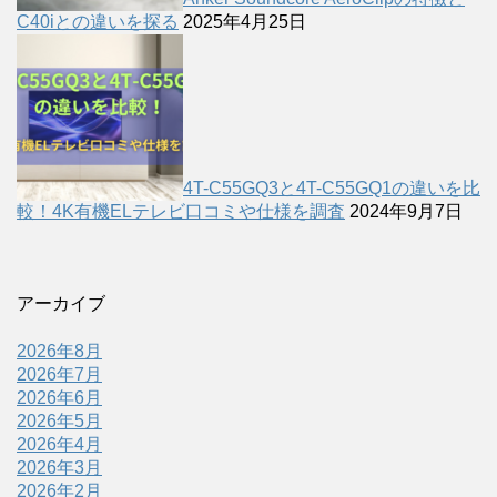
C40iとの違いを探る
2025年4月25日
4T-C55GQ3と4T-C55GQ1の違いを比
較！4K有機ELテレビ口コミや仕様を調査
2024年9月7日
アーカイブ
2026年8月
2026年7月
2026年6月
2026年5月
2026年4月
2026年3月
2026年2月