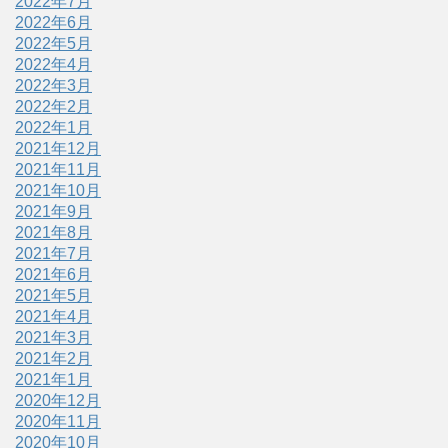
2022年7月
2022年6月
2022年5月
2022年4月
2022年3月
2022年2月
2022年1月
2021年12月
2021年11月
2021年10月
2021年9月
2021年8月
2021年7月
2021年6月
2021年5月
2021年4月
2021年3月
2021年2月
2021年1月
2020年12月
2020年11月
2020年10月