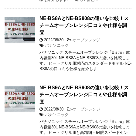
NE-BS8AとNE-BS808の違いを比較！ス
チームオーブンレンジ口コミや仕様を調
査
2022/08/30
-
オーブンレンジ
パナソニック
パナソニック スチームオーブンレンジ「Bistro」庫
内容量30L NE-BS8AとNE-BS808の違いを比較しま
す。 ヒートグリル皿対応のスタンダードモデル NE-
BS8Aの口コミや仕様を紹介しま …
NE-BS9AとNE-BS908の違いを比較！ス
チームオーブンレンジ口コミや仕様を調
査
2022/08/30
-
オーブンレンジ
パナソニック
パナソニック スチームオーブンレンジ「Bistro」庫
内容量30L NE-BS9AとNE-BS908の違いを比較しま
す。 ヒートグリル皿と高精細・64眼スピードセン