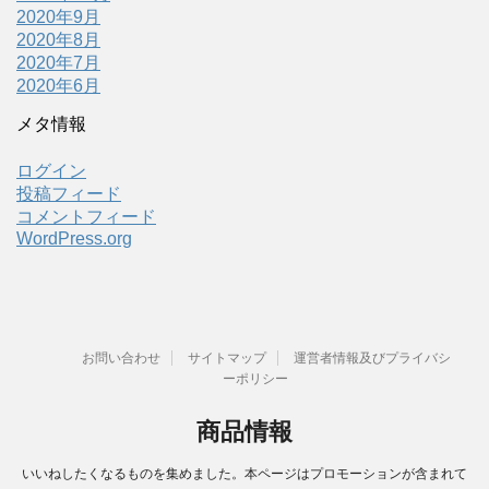
2020年9月
2020年8月
2020年7月
2020年6月
メタ情報
ログイン
投稿フィード
コメントフィード
WordPress.org
お問い合わせ
サイトマップ
運営者情報及びプライバシ
ーポリシー
商品情報
いいねしたくなるものを集めました。本ページはプロモーションが含まれて