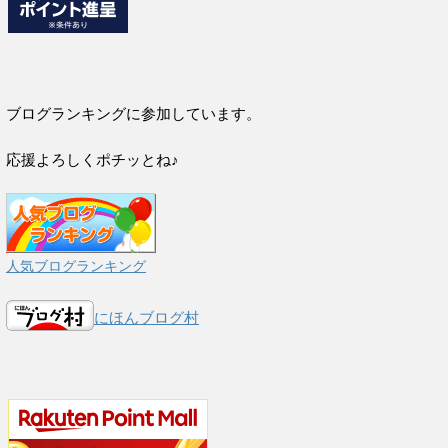
ブログランキングに参加しています。
応援よろしくポチッとね♪
人気ブログランキング
にほんブログ村