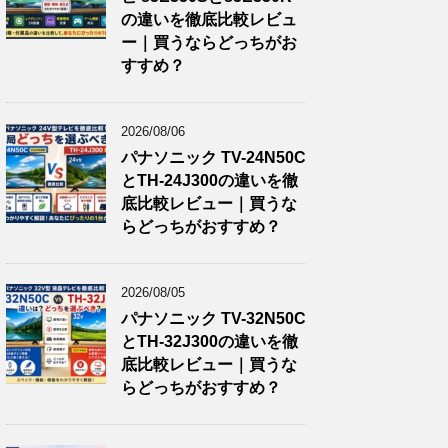
の違いを徹底比較レビュ
ー｜買うならどっちがお
すすめ？
2026/08/06
パナソニック TV-24N50C
とTH-24J300の違いを徹
底比較レビュー｜買うな
らどっちがおすすめ？
2026/08/05
パナソニック TV-32N50C
とTH-32J300の違いを徹
底比較レビュー｜買うな
らどっちがおすすめ？