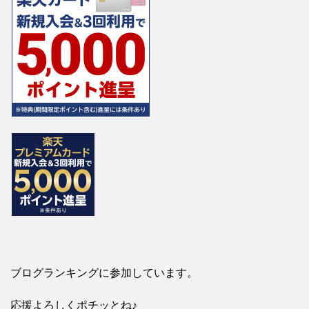
ブログランキングに参加しています。
応援よろしくポチッとね♪