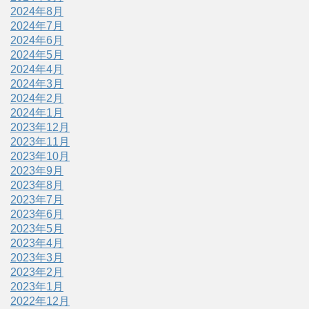
2024年8月
2024年7月
2024年6月
2024年5月
2024年4月
2024年3月
2024年2月
2024年1月
2023年12月
2023年11月
2023年10月
2023年9月
2023年8月
2023年7月
2023年6月
2023年5月
2023年4月
2023年3月
2023年2月
2023年1月
2022年12月