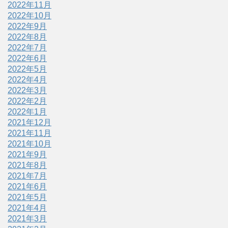
2022年11月
2022年10月
2022年9月
2022年8月
2022年7月
2022年6月
2022年5月
2022年4月
2022年3月
2022年2月
2022年1月
2021年12月
2021年11月
2021年10月
2021年9月
2021年8月
2021年7月
2021年6月
2021年5月
2021年4月
2021年3月