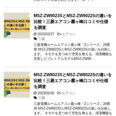
MSZ-ZW9023SとMSZ-ZW9022Sの違いを
比較！三菱エアコン霧ヶ峰口コミや仕様
を調査
2023/02/27
-
エアコン
三菱
三菱電機ルームエアコン霧ヶ峰「Zシリーズ」29畳
用 MSZ-ZW9023SとMSZ-ZW9022Sの違いを比較し
ます。 キモチを見つめて空気を整える。清潔機能も
充実したプレミアムモデルMSZ-ZW90 …
MSZ-ZW8023SとMSZ-ZW8022Sの違いを
比較！三菱エアコン霧ヶ峰口コミや仕様
を調査
2023/02/26
-
エアコン
三菱
三菱電機ルームエアコン霧ヶ峰「Zシリーズ」26畳
用 MSZ-ZW8023SとMSZ-ZW8022Sの違いを比較し
ます。 キモチを見つめて空気を整える。清潔機能も