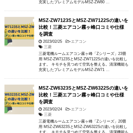
充実したプレミアムモデルMSZ-ZW80 …
MSZ-ZW7123SとMSZ-ZW7122Sの違いを
比較！三菱エアコン霧ヶ峰口コミや仕様
を調査
2023/02/25
-
エアコン
三菱
三菱電機ルームエアコン霧ヶ峰「Zシリーズ」23畳
用 MSZ-ZW7123SとMSZ-ZW7122Sの違いを比較し
ます。 キモチを見つめて空気を整える。清潔機能も
充実したプレミアムモデルMSZ-ZW71 …
MSZ-ZW6323SとMSZ-ZW6322Sの違いを
比較！三菱エアコン霧ヶ峰口コミや仕様
を調査
2023/02/24
-
エアコン
三菱
三菱電機ルームエアコン霧ヶ峰「Zシリーズ」20畳
用 MSZ-ZW6323SとMSZ-ZW6322Sの違いを比較し
ます。 キモチを見つめて空気を整える。清潔機能も