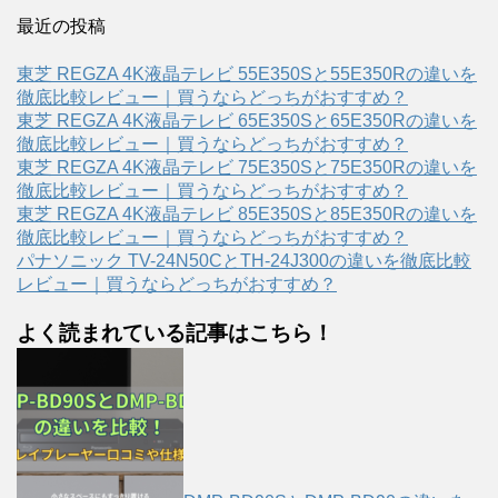
最近の投稿
東芝 REGZA 4K液晶テレビ 55E350Sと55E350Rの違いを
徹底比較レビュー｜買うならどっちがおすすめ？
東芝 REGZA 4K液晶テレビ 65E350Sと65E350Rの違いを
徹底比較レビュー｜買うならどっちがおすすめ？
東芝 REGZA 4K液晶テレビ 75E350Sと75E350Rの違いを
徹底比較レビュー｜買うならどっちがおすすめ？
東芝 REGZA 4K液晶テレビ 85E350Sと85E350Rの違いを
徹底比較レビュー｜買うならどっちがおすすめ？
パナソニック TV-24N50CとTH-24J300の違いを徹底比較
レビュー｜買うならどっちがおすすめ？
よく読まれている記事はこちら！