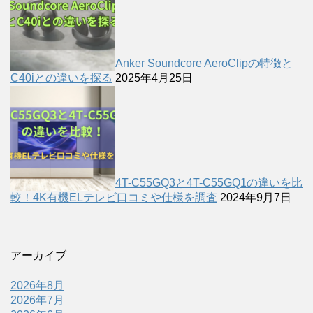
Anker Soundcore AeroClipの特徴と
C40iとの違いを探る
2025年4月25日
4T-C55GQ3と4T-C55GQ1の違いを比
較！4K有機ELテレビ口コミや仕様を調査
2024年9月7日
アーカイブ
2026年8月
2026年7月