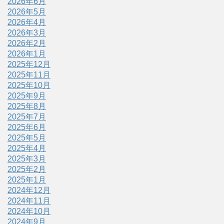
2026年6月
2026年5月
2026年4月
2026年3月
2026年2月
2026年1月
2025年12月
2025年11月
2025年10月
2025年9月
2025年8月
2025年7月
2025年6月
2025年5月
2025年4月
2025年3月
2025年2月
2025年1月
2024年12月
2024年11月
2024年10月
2024年9月