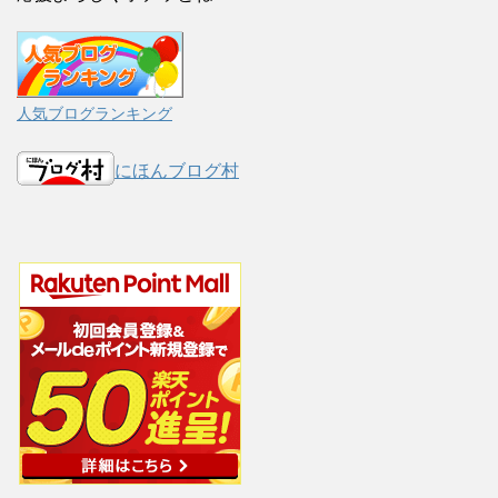
人気ブログランキング
にほんブログ村