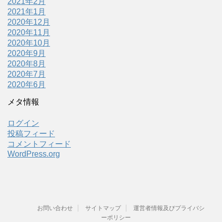
2021年2月
2021年1月
2020年12月
2020年11月
2020年10月
2020年9月
2020年8月
2020年7月
2020年6月
メタ情報
ログイン
投稿フィード
コメントフィード
WordPress.org
お問い合わせ
サイトマップ
運営者情報及びプライバシ
ーポリシー