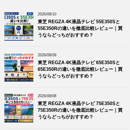
2026/08/10
東芝 REGZA 4K液晶テレビ 55E350Sと
55E350Rの違いを徹底比較レビュー｜買
うならどっちがおすすめ？
2026/08/09
東芝 REGZA 4K液晶テレビ 65E350Sと
65E350Rの違いを徹底比較レビュー｜買
うならどっちがおすすめ？
2026/08/08
東芝 REGZA 4K液晶テレビ 75E350Sと
75E350Rの違いを徹底比較レビュー｜買
うならどっちがおすすめ？