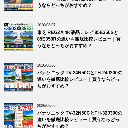
うならどっちがおすすめ？
2026/08/07
東芝 REGZA 4K液晶テレビ 85E350Sと
85E350Rの違いを徹底比較レビュー｜買
うならどっちがおすすめ？
2026/08/06
パナソニック TV-24N50CとTH-24J300の
違いを徹底比較レビュー｜買うならどっ
ちがおすすめ？
2026/08/05
パナソニック TV-32N50CとTH-32J300の
違いを徹底比較レビュー｜買うならどっ
ちがおすすめ？