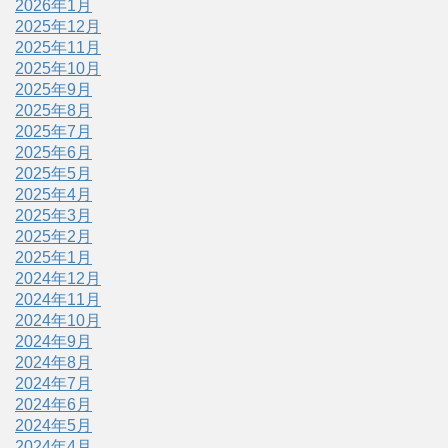
2026年1月
2025年12月
2025年11月
2025年10月
2025年9月
2025年8月
2025年7月
2025年6月
2025年5月
2025年4月
2025年3月
2025年2月
2025年1月
2024年12月
2024年11月
2024年10月
2024年9月
2024年8月
2024年7月
2024年6月
2024年5月
2024年4月