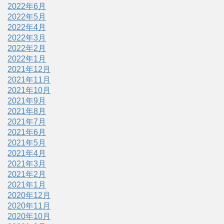
2022年6月
2022年5月
2022年4月
2022年3月
2022年2月
2022年1月
2021年12月
2021年11月
2021年10月
2021年9月
2021年8月
2021年7月
2021年6月
2021年5月
2021年4月
2021年3月
2021年2月
2021年1月
2020年12月
2020年11月
2020年10月