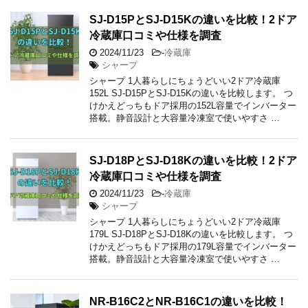
SJ-D15PとSJ-D15Kの違いを比較！2ドア
冷蔵庫口コミや仕様を調査
2024/11/23
-
冷蔵庫
シャープ
シャープ 1人暮らしにちょうどいい2ドア冷蔵庫
152L SJ-D15PとSJ-D15Kの違いを比較します。 つ
けかえどっちもドア採用の152L容量でインバーター
搭載。静音設計と大容量冷凍室で使いやすさ …
SJ-D18PとSJ-D18Kの違いを比較！2ドア
冷蔵庫口コミや仕様を調査
2024/11/23
-
冷蔵庫
シャープ
シャープ 1人暮らしにちょうどいい2ドア冷蔵庫
179L SJ-D18PとSJ-D18Kの違いを比較します。 つ
けかえどっちもドア採用の179L容量でインバーター
搭載。静音設計と大容量冷凍室で使いやすさ …
NR-B16C2とNR-B16C1の違いを比較！