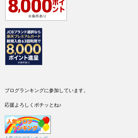
ブログランキングに参加しています。
応援よろしくポチッとね♪
人気ブログランキング