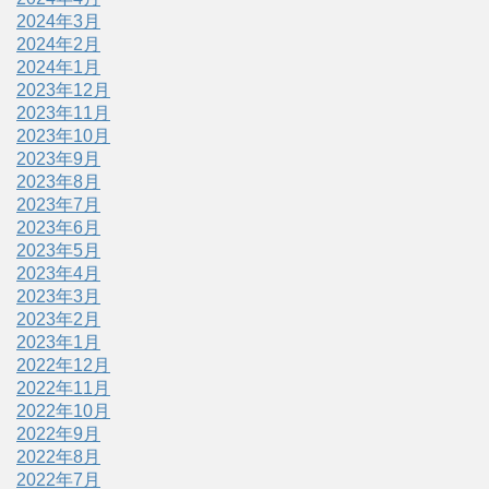
2024年3月
2024年2月
2024年1月
2023年12月
2023年11月
2023年10月
2023年9月
2023年8月
2023年7月
2023年6月
2023年5月
2023年4月
2023年3月
2023年2月
2023年1月
2022年12月
2022年11月
2022年10月
2022年9月
2022年8月
2022年7月