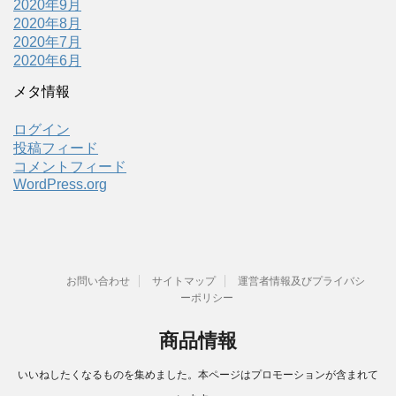
2020年9月
2020年8月
2020年7月
2020年6月
メタ情報
ログイン
投稿フィード
コメントフィード
WordPress.org
お問い合わせ
サイトマップ
運営者情報及びプライバシ
ーポリシー
商品情報
いいねしたくなるものを集めました。本ページはプロモーションが含まれて