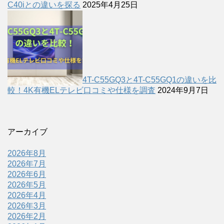
C40iとの違いを探る
2025年4月25日
4T-C55GQ3と4T-C55GQ1の違いを比
較！4K有機ELテレビ口コミや仕様を調査
2024年9月7日
アーカイブ
2026年8月
2026年7月
2026年6月
2026年5月
2026年4月
2026年3月
2026年2月