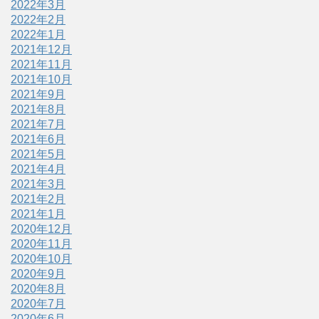
2022年3月
2022年2月
2022年1月
2021年12月
2021年11月
2021年10月
2021年9月
2021年8月
2021年7月
2021年6月
2021年5月
2021年4月
2021年3月
2021年2月
2021年1月
2020年12月
2020年11月
2020年10月
2020年9月
2020年8月
2020年7月
2020年6月