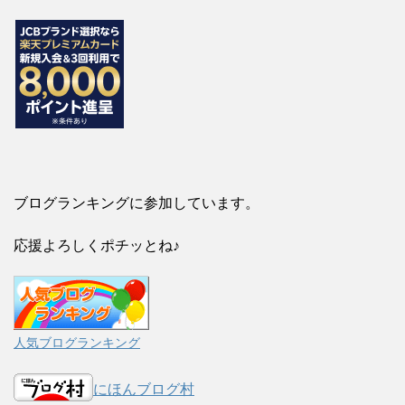
ブログランキングに参加しています。
応援よろしくポチッとね♪
人気ブログランキング
にほんブログ村