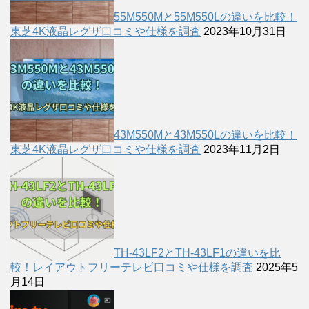
55M550Mと55M550Lの違いを比較！
東芝4K液晶レグザ口コミや仕様を調査
2023年10月31日
43M550Mと43M550Lの違いを比較！
東芝4K液晶レグザ口コミや仕様を調査
2023年11月2日
TH-43LF2とTH-43LF1の違いを比
較！レイアウトフリーテレビ口コミや仕様を調査
2025年5
月14日