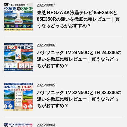
2026/08/07
東芝 REGZA 4K液晶テレビ 85E350Sと
85E350Rの違いを徹底比較レビュー｜買
うならどっちがおすすめ？
2026/08/06
パナソニック TV-24N50CとTH-24J300の
違いを徹底比較レビュー｜買うならどっ
ちがおすすめ？
2026/08/05
パナソニック TV-32N50CとTH-32J300の
違いを徹底比較レビュー｜買うならどっ
ちがおすすめ？
2026/08/04