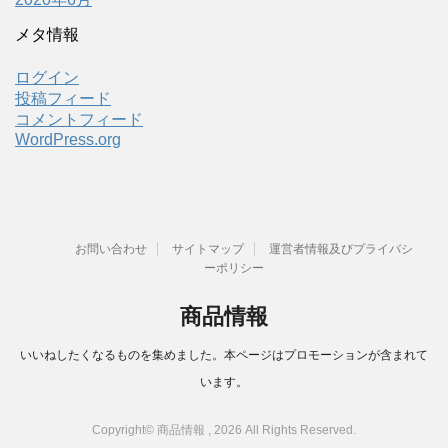
メタ情報
ログイン
投稿フィード
コメントフィード
WordPress.org
お問い合わせ
サイトマップ
運営者情報及びプライバシ
ーポリシー
商品情報
いいねしたくなるものを集めました。本ページはプロモーションが含まれて
います。
Copyright© 商品情報 , 2026 All Rights Reserved.