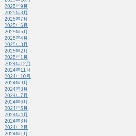
2025年9月
2025年8月
2025年7月
2025年6月
2025年5月
2025年4月
2025年3月
2025年2月
2025年1月
2024年12月
2024年11月
2024年10月
2024年9月
2024年8月
2024年7月
2024年6月
2024年5月
2024年4月
2024年3月
2024年2月
2024年1月