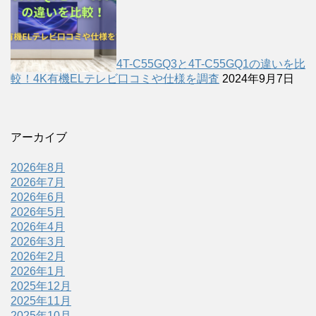
4T-C55GQ3と4T-C55GQ1の違いを比
較！4K有機ELテレビ口コミや仕様を調査
2024年9月7日
アーカイブ
2026年8月
2026年7月
2026年6月
2026年5月
2026年4月
2026年3月
2026年2月
2026年1月
2025年12月
2025年11月
2025年10月