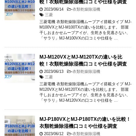
較！衣類乾燥除湿機口コミや仕様を調査
2023/06/14
-
衣類乾燥除湿機
三菱
三菱電機 衣類乾燥除湿機ムーブアイ搭載タイプ MJ-
M100VXとMJ-M100TXの違いを比較します。 部屋
干しおまかせムーブアイが、生乾きを見逃さない、
「サラリ」MJ-M100VXの口コミや仕様を …
MJ-M120VXとMJ-M120TXの違いを比
較！衣類乾燥除湿機口コミや仕様を調査
2023/06/13
-
衣類乾燥除湿機
三菱
三菱電機 衣類乾燥除湿機ムーブアイ搭載タイプ MJ-
M120VXとMJ-M120TXの違いを比較します。 部屋
干しおまかせムーブアイが、生乾きを見逃さない、
「サラリ」MJ-M120VXの口コミや仕様を …
MJ-P180VXとMJ-P180TXの違いを比較！
衣類乾燥除湿機口コミや仕様を調査
2023/06/12
-
衣類乾燥除湿機