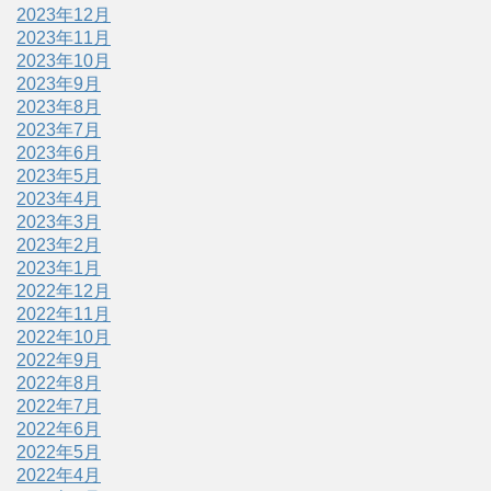
2023年12月
2023年11月
2023年10月
2023年9月
2023年8月
2023年7月
2023年6月
2023年5月
2023年4月
2023年3月
2023年2月
2023年1月
2022年12月
2022年11月
2022年10月
2022年9月
2022年8月
2022年7月
2022年6月
2022年5月
2022年4月