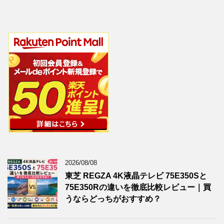
2026/08/08
東芝 REGZA 4K液晶テレビ 75E350Sと
75E350Rの違いを徹底比較レビュー｜買
うならどっちがおすすめ？