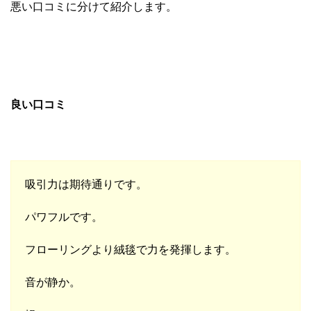
悪い口コミに分けて紹介します。
良い口コミ
吸引力は期待通りです。
パワフルです。
フローリングより絨毯で力を発揮します。
音が静か。