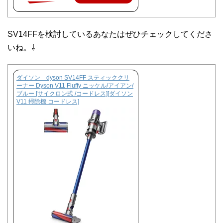
SV14FFを検討しているあなたはぜひチェックしてくださ
いね。⇩
ダイソン dyson SV14FF スティッククリ
ーナー Dyson V11 Fluffy ニッケル/アイアン/
ブルー [サイクロン式 /コードレス][ダイソン
V11 掃除機 コードレス]