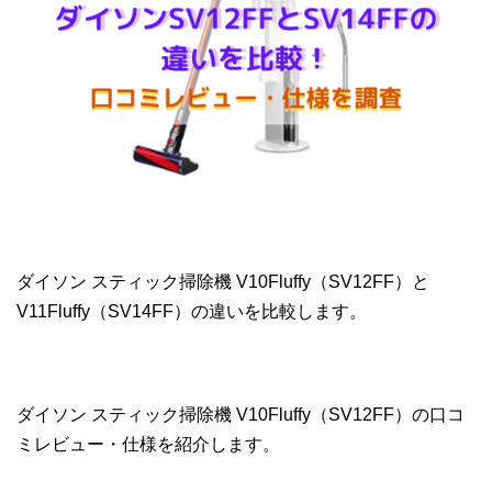
ダイソン スティック掃除機 V10Fluffy（SV12FF）と
V11Fluffy（SV14FF）の違いを比較します。
ダイソン スティック掃除機 V10Fluffy（SV12FF）の口コ
ミレビュー・仕様を紹介します。