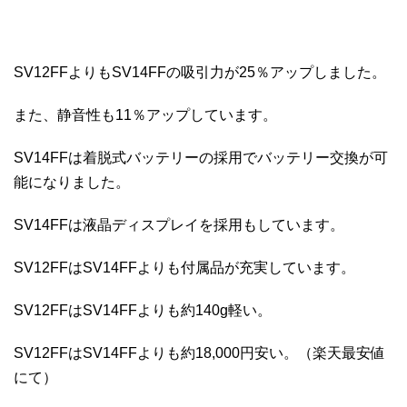
SV12FFよりもSV14FFの吸引力が25％アップしました。
また、静音性も11％アップしています。
SV14FFは着脱式バッテリーの採用でバッテリー交換が可
能になりました。
SV14FFは液晶ディスプレイを採用もしています。
SV12FFはSV14FFよりも付属品が充実しています。
SV12FFはSV14FFよりも約140g軽い。
SV12FFはSV14FFよりも約18,000円安い。（楽天最安値
にて）