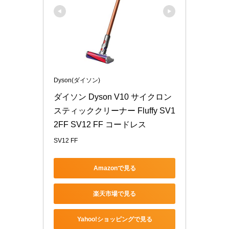
Dyson(ダイソン)
ダイソン Dyson V10 サイクロン
スティッククリーナー Fluffy SV1
2FF SV12 FF コードレス
SV12 FF
Amazonで見る
楽天市場で見る
Yahoo!ショッピングで見る