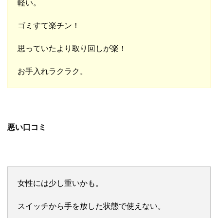
軽い。
ゴミすて楽チン！
思っていたより取り回しが楽！
お手入れラクラク。
悪い口コミ
女性には少し重いかも。
スイッチから手を放した状態で使えない。