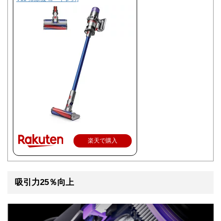
楽天で購入
吸引力25％向上