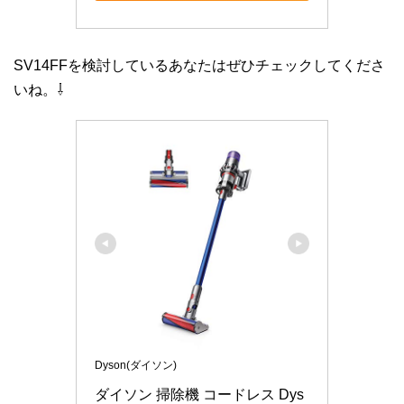
SV14FFを検討しているあなたはぜひチェックしてくださ
いね。⇩
Dyson(ダイソン)
ダイソン 掃除機 コードレス Dys