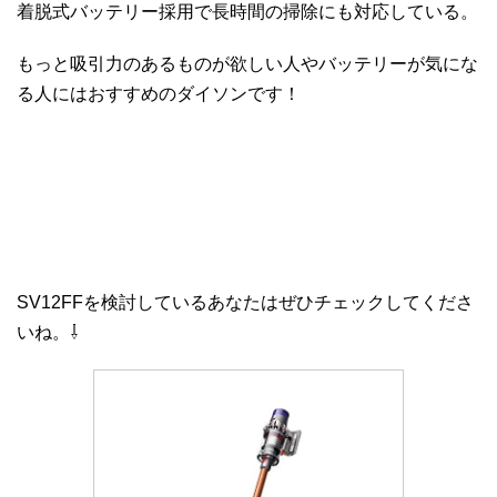
着脱式バッテリー採用で長時間の掃除にも対応している。
もっと吸引力のあるものが欲しい人やバッテリーが気にな
る人にはおすすめのダイソンです！
SV12FFを検討しているあなたはぜひチェックしてくださ
いね。⇩