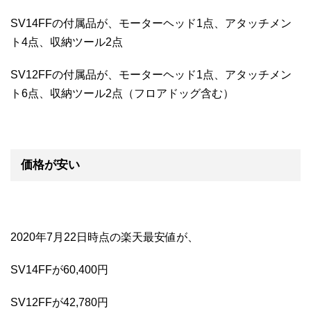
SV14FFの付属品が、モーターヘッド1点、アタッチメン
ト4点、収納ツール2点
SV12FFの付属品が、モーターヘッド1点、アタッチメン
ト6点、収納ツール2点（フロアドッグ含む）
価格が安い
2020年7月22日時点の楽天最安値が、
SV14FFが60,400円
SV12FFが42,780円