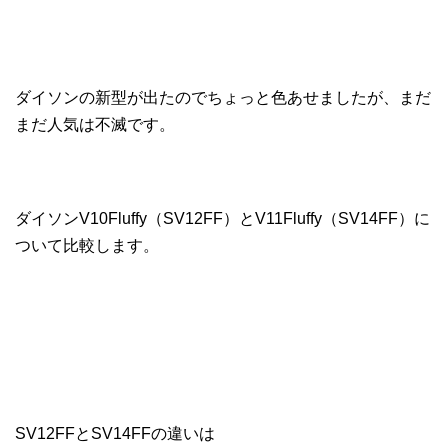
ダイソンの新型が出たのでちょっと色あせましたが、まだ
まだ人気は不滅です。
ダイソンV10Fluffy（SV12FF）とV11Fluffy（SV14FF）に
ついて比較します。
SV12FFとSV14FFの違いは