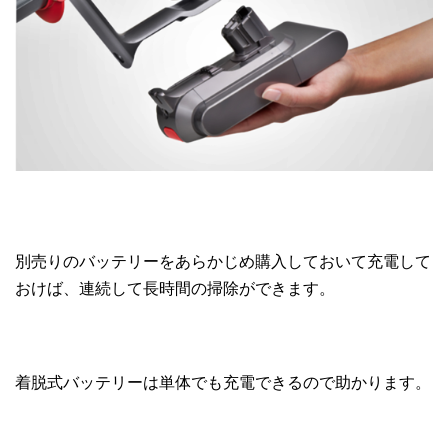
別売りのバッテリーをあらかじめ購入しておいて充電して
おけば、連続して長時間の掃除ができます。
着脱式バッテリーは単体でも充電できるので助かります。