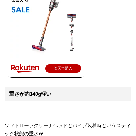
楽天で購入
重さが約140g軽い
ソフトローラクリーナヘッドとパイプ装着時というスティ
ック状態の重さが