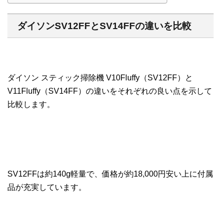
ダイソンSV12FFとSV14FFの違いを比較
ダイソン スティック掃除機 V10Fluffy（SV12FF）と
V11Fluffy（SV14FF）の違いをそれぞれの良い点を示して
比較します。
SV12FFは約140g軽量で、価格が約18,000円安い上に付属
品が充実しています。