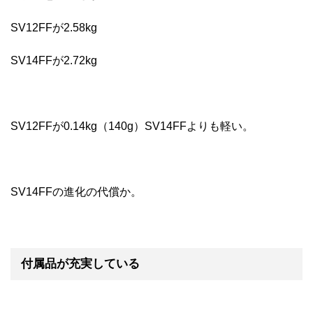
SV12FFが2.58kg
SV14FFが2.72kg
SV12FFが0.14kg（140g）SV14FFよりも軽い。
SV14FFの進化の代償か。
付属品が充実している