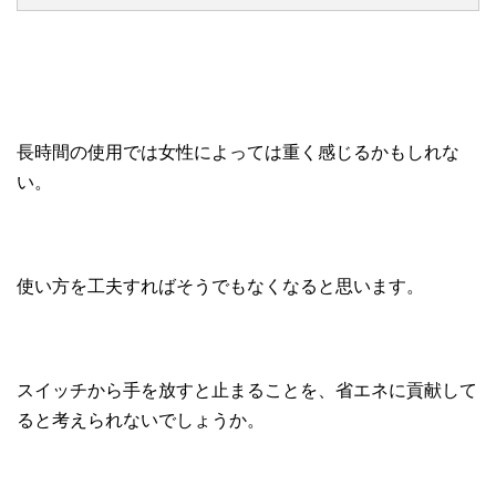
長時間の使用では女性によっては重く感じるかもしれな
い。
使い方を工夫すればそうでもなくなると思います。
スイッチから手を放すと止まることを、省エネに貢献して
ると考えられないでしょうか。