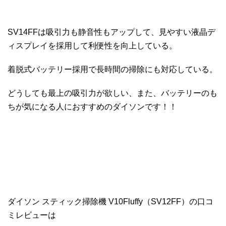
SV14FFは吸引力も静音性もアップして、見やすい液晶デ
ィスプレイを採用して利便性を向上している。
着脱式バッテリー採用で長時間の掃除にも対応している。
どうしても最上の吸引力が欲しい、また、バッテリーのも
ちが気になる人におすすめのダイソンです！！
ダイソン スティック掃除機 V10Fluffy（SV12FF）の口コ
ミレビューは