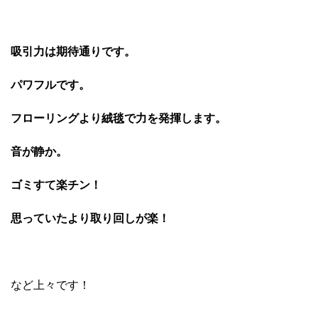
吸引力は期待通りです。
パワフルです。
フローリングより絨毯で力を発揮します。
音が静か。
ゴミすて楽チン！
思っていたより取り回しが楽！
など上々です！