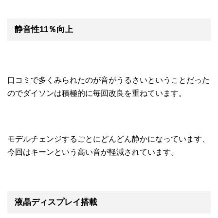
静音性11％向上
口コミで多くみられたのが音がうるさいということだった
のでダイソンは積極的に毎回改良を重ねています。
モデルチェンジするごとにどんどん静かになっています、
今回はキーンという高い音が軽減されています。
液晶ディスプレイ搭載