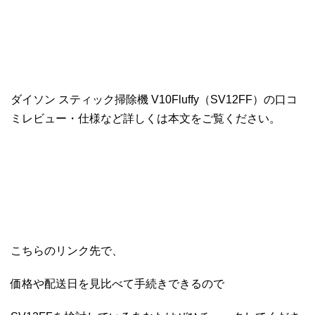
ダイソン スティック掃除機 V10Fluffy（SV12FF）の口コ
ミレビュー・仕様など詳しくは本文をご覧ください。
こちらのリンク先で、
価格や配送日を見比べて手続きできるので