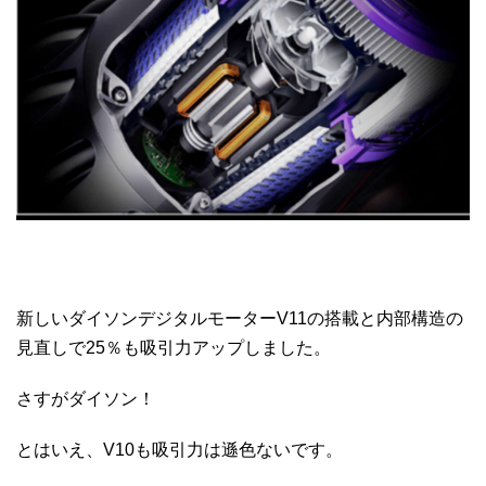
新しいダイソンデジタルモーターV11の搭載と内部構造の
見直しで25％も吸引力アップしました。
さすがダイソン！
とはいえ、V10も吸引力は遜色ないです。