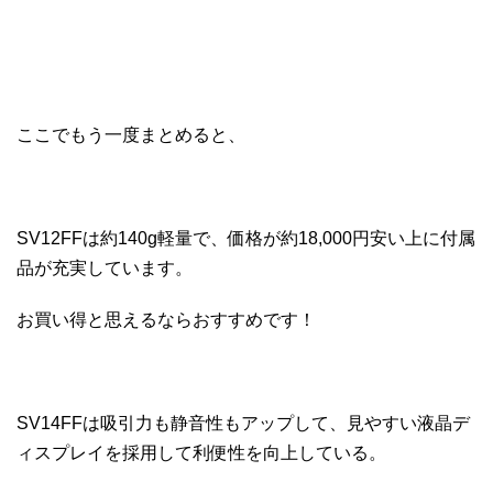
ここでもう一度まとめると、
SV12FFは約140g軽量で、価格が約18,000円安い上に付属
品が充実しています。
お買い得と思えるならおすすめです！
SV14FFは吸引力も静音性もアップして、見やすい液晶デ
ィスプレイを採用して利便性を向上している。