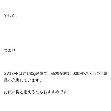
でした。
つまり
SV12FFは約140g軽量で、価格が約18,000円安い上に付属
品が充実しています。
お買い得と思えるならおすすめです！