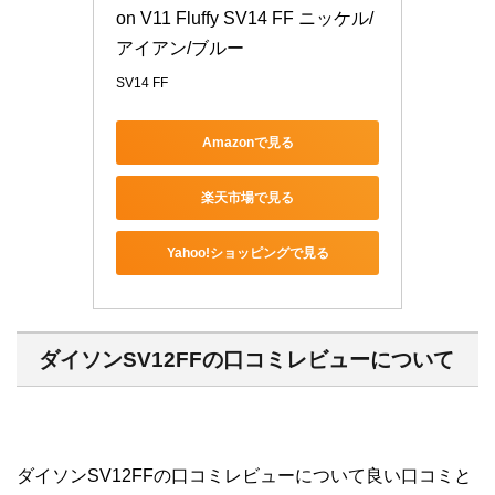
on V11 Fluffy SV14 FF ニッケル/
アイアン/ブルー
SV14 FF
Amazonで見る
楽天市場で見る
Yahoo!ショッピングで見る
ダイソンSV12FFの口コミレビューについて
ダイソンSV12FFの口コミレビューについて良い口コミと