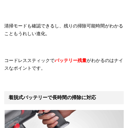
清掃モードも確認できるし、残りの掃除可能時間がわかる
こともうれしい進化。
コードレススティックで
バッテリー残量
がわかるのはナイ
スなポイントです。
着脱式バッテリーで長時間の掃除に対応