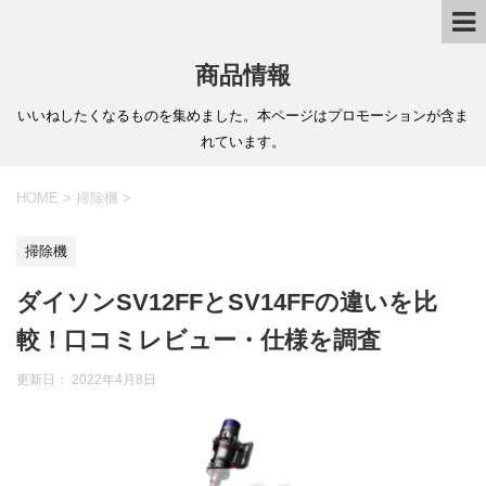
商品情報
いいねしたくなるものを集めました。本ページはプロモーションが含ま
れています。
HOME
>
掃除機
>
掃除機
ダイソンSV12FFとSV14FFの違いを比
較！口コミレビュー・仕様を調査
更新日：
2022年4月8日