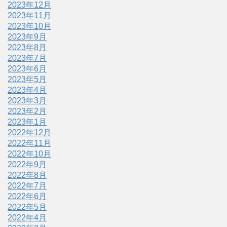
2023年12月
2023年11月
2023年10月
2023年9月
2023年8月
2023年7月
2023年6月
2023年5月
2023年4月
2023年3月
2023年2月
2023年1月
2022年12月
2022年11月
2022年10月
2022年9月
2022年8月
2022年7月
2022年6月
2022年5月
2022年4月