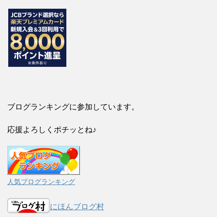
ブログランキングに参加しています。
応援よろしくポチッとね♪
人気ブログランキング
にほんブログ村