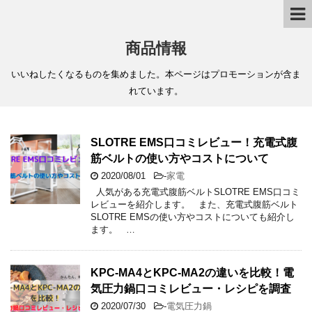
商品情報
いいねしたくなるものを集めました。本ページはプロモーションが含ま
れています。
SLOTRE EMS口コミレビュー！充電式腹
筋ベルトの使い方やコストについて
2020/08/01
-
家電
人気がある充電式腹筋ベルトSLOTRE EMS口コミ
レビューを紹介します。 また、充電式腹筋ベルト
SLOTRE EMSの使い方やコストについても紹介し
ます。 …
KPC-MA4とKPC-MA2の違いを比較！電
気圧力鍋口コミレビュー・レシピを調査
2020/07/30
-
電気圧力鍋