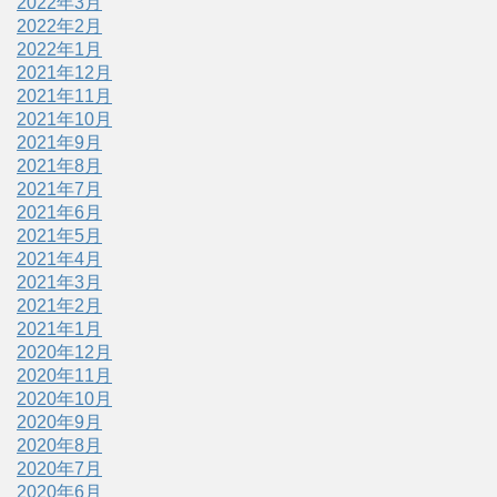
2022年3月
2022年2月
2022年1月
2021年12月
2021年11月
2021年10月
2021年9月
2021年8月
2021年7月
2021年6月
2021年5月
2021年4月
2021年3月
2021年2月
2021年1月
2020年12月
2020年11月
2020年10月
2020年9月
2020年8月
2020年7月
2020年6月