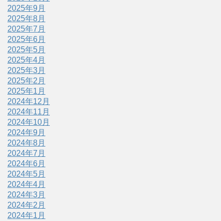
2025年9月
2025年8月
2025年7月
2025年6月
2025年5月
2025年4月
2025年3月
2025年2月
2025年1月
2024年12月
2024年11月
2024年10月
2024年9月
2024年8月
2024年7月
2024年6月
2024年5月
2024年4月
2024年3月
2024年2月
2024年1月