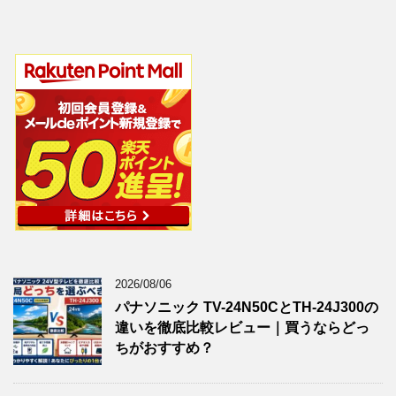
2026/08/06
パナソニック TV-24N50CとTH-24J300の
違いを徹底比較レビュー｜買うならどっ
ちがおすすめ？