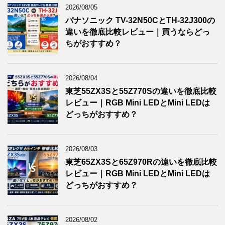
2026/08/05
パナソニック TV-32N50CとTH-32J300の
違いを徹底比較レビュー｜買うならどっ
ちがおすすめ？
2026/08/04
東芝55ZX3Sと55Z770Sの違いを徹底比較
レビュー｜RGB Mini LEDとMini LEDは
どっちがおすすめ？
2026/08/03
東芝65ZX3Sと65Z970Rの違いを徹底比較
レビュー｜RGB Mini LEDとMini LEDは
どっちがおすすめ？
2026/08/02