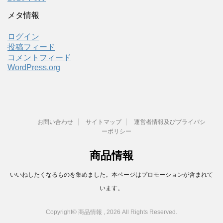
メタ情報
ログイン
投稿フィード
コメントフィード
WordPress.org
お問い合わせ
サイトマップ
運営者情報及びプライバシ
ーポリシー
商品情報
いいねしたくなるものを集めました。本ページはプロモーションが含まれて
います。
Copyright© 商品情報 , 2026 All Rights Reserved.