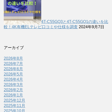
4T-C55GQ3と4T-C55GQ1の違いを比
較！4K有機ELテレビ口コミや仕様を調査
2024年9月7日
アーカイブ
2026年8月
2026年7月
2026年6月
2026年5月
2026年4月
2026年3月
2026年2月
2026年1月
2025年12月
2025年11月
2025年10月